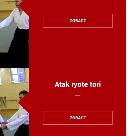
ZOBACZ
Atak ryote tori
ZOBACZ