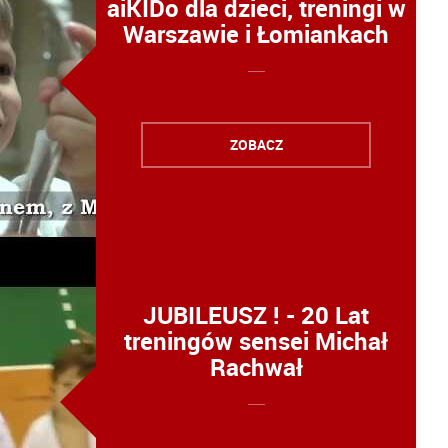
aiKIDo dla dzieci, treningi w
Warszawie i Łomiankach
ZOBACZ
JUBILEUSZ ! - 20 Lat
treningów sensei Michał
Rachwał