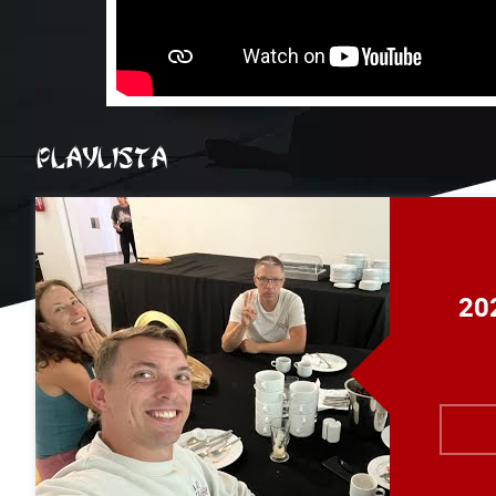
PLAYLISTA
20