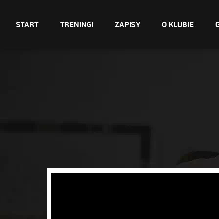
START
TRENINGI
ZAPISY
O KLUBIE