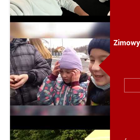
Zimowy 