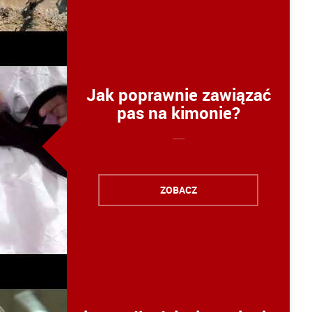
Jak poprawnie zawiązać
pas na kimonie?
ZOBACZ