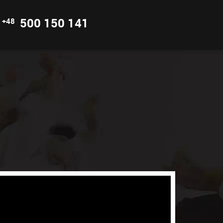
500 150 141
+48